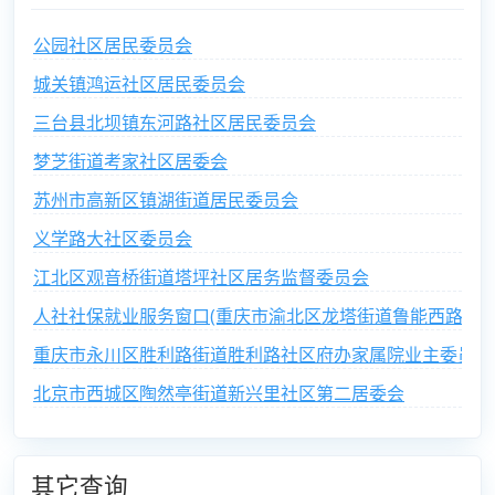
公园社区居民委员会
城关镇鸿运社区居民委员会
三台县北坝镇东河路社区居民委员会
梦芝街道考家社区居委会
苏州市高新区镇湖街道居民委员会
义学路大社区委员会
江北区观音桥街道塔坪社区居务监督委员会
人社社保就业服务窗口(重庆市渝北区龙塔街道鲁能西路社区
重庆市永川区胜利路街道胜利路社区府办家属院业主委员会
北京市西城区陶然亭街道新兴里社区第二居委会
其它查询