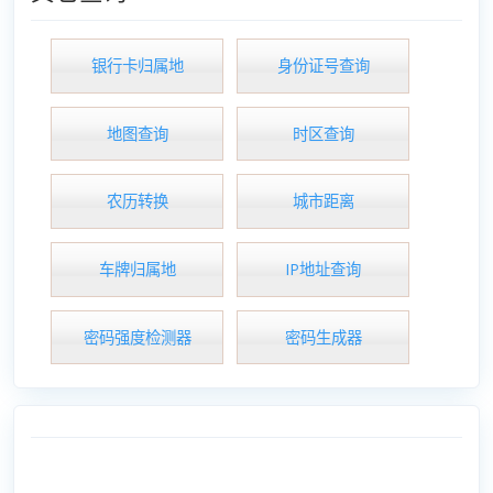
银行卡归属地
身份证号查询
地图查询
时区查询
农历转换
城市距离
车牌归属地
IP地址查询
密码强度检测器
密码生成器