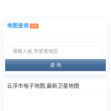
地图查询
免费
查 询
云浮市电子地图,最新卫星地图