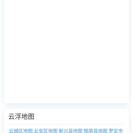
云浮地图
云城区地图
云安区地图
新兴县地图
郁南县地图
罗定市