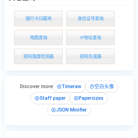
银行卡归属地
身份证号查询
地图查询
IP地址查询
密码强度检测器
密码生成器
Discover more
Timeraw
空白头像
Staff paper
Papersizes
JSON Minifier