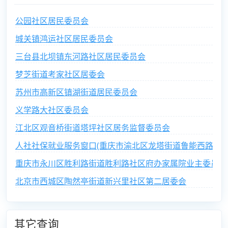
公园社区居民委员会
城关镇鸿运社区居民委员会
三台县北坝镇东河路社区居民委员会
梦芝街道考家社区居委会
苏州市高新区镇湖街道居民委员会
义学路大社区委员会
江北区观音桥街道塔坪社区居务监督委员会
人社社保就业服务窗口(重庆市渝北区龙塔街道鲁能西路社区
重庆市永川区胜利路街道胜利路社区府办家属院业主委员会
北京市西城区陶然亭街道新兴里社区第二居委会
其它查询