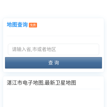
地图查询
免费
查 询
湛江市电子地图,最新卫星地图