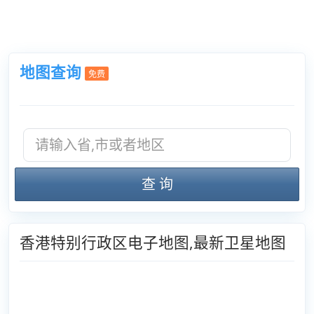
地图查询
免费
查 询
香港特别行政区电子地图,最新卫星地图