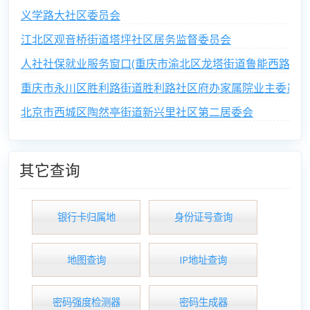
义学路大社区委员会
江北区观音桥街道塔坪社区居务监督委员会
人社社保就业服务窗口(重庆市渝北区龙塔街道鲁能西路社区
重庆市永川区胜利路街道胜利路社区府办家属院业主委员会
北京市西城区陶然亭街道新兴里社区第二居委会
其它查询
银行卡归属地
身份证号查询
地图查询
IP地址查询
密码强度检测器
密码生成器