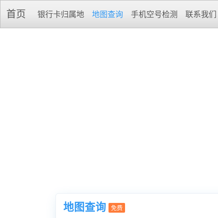
首页
银行卡归属地
地图查询
手机空号检测
联系我们
地图查询
免费