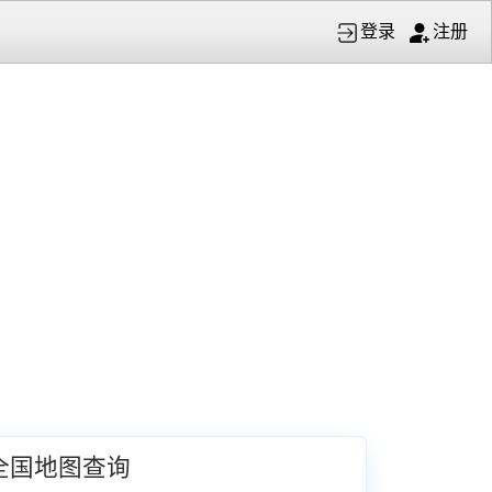
登录
注册
全国地图查询