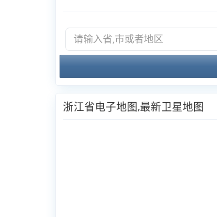
浙江省电子地图,最新卫星地图