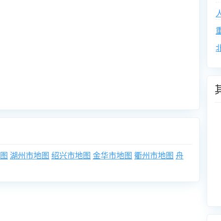
图
湖州市地图
绍兴市地图
金华市地图
衢州市地图
舟