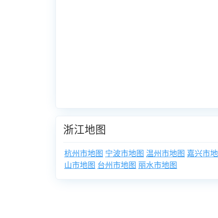
浙江地图
杭州市地图
宁波市地图
温州市地图
嘉兴市地
山市地图
台州市地图
丽水市地图