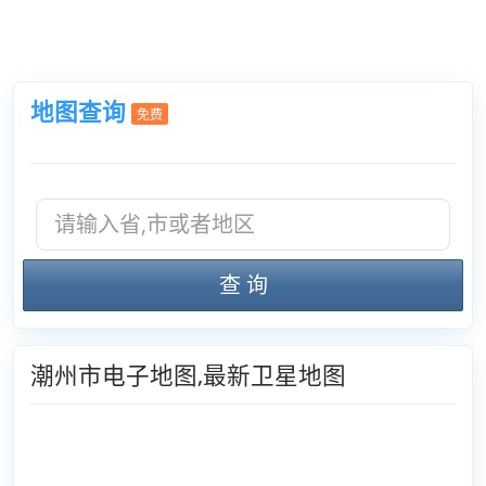
地图查询
免费
查 询
潮州市电子地图,最新卫星地图