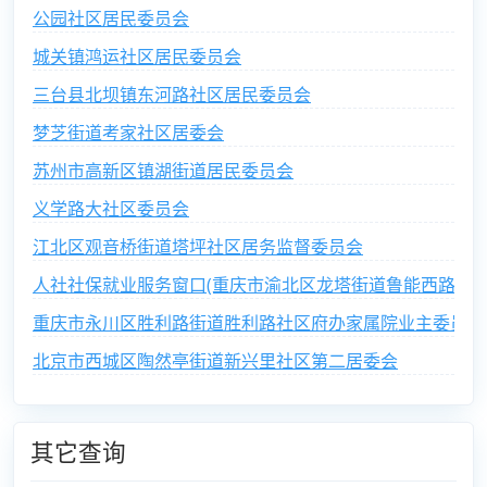
公园社区居民委员会
城关镇鸿运社区居民委员会
三台县北坝镇东河路社区居民委员会
梦芝街道考家社区居委会
苏州市高新区镇湖街道居民委员会
义学路大社区委员会
江北区观音桥街道塔坪社区居务监督委员会
人社社保就业服务窗口(重庆市渝北区龙塔街道鲁能西路社区
重庆市永川区胜利路街道胜利路社区府办家属院业主委员会
北京市西城区陶然亭街道新兴里社区第二居委会
其它查询