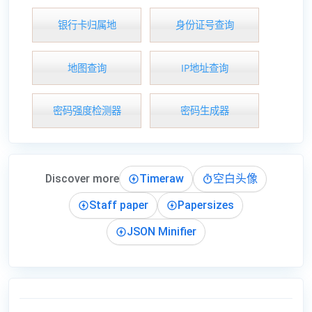
银行卡归属地
身份证号查询
地图查询
IP地址查询
密码强度检测器
密码生成器
Discover more
Timeraw
空白头像
Staff paper
Papersizes
JSON Minifier