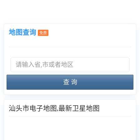
地图查询
免费
查 询
汕头市电子地图,最新卫星地图