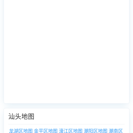
汕头地图
龙湖区地图
金平区地图
濠江区地图
潮阳区地图
潮南区