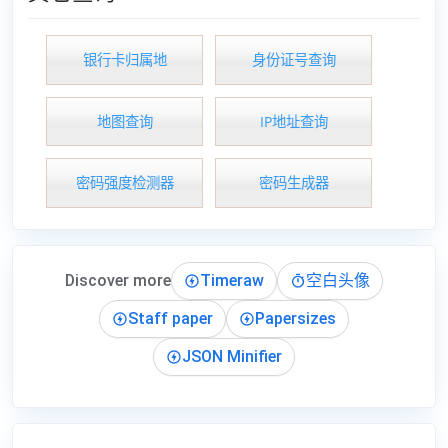
银行卡归属地
身份证号查询
地图查询
IP地址查询
密码强度检测器
密码生成器
Discover more
Timeraw
空白头像
Staff paper
Papersizes
JSON Minifier