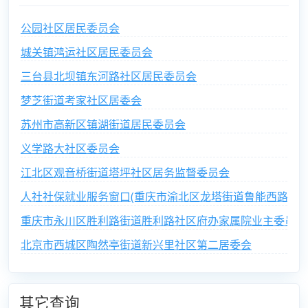
公园社区居民委员会
城关镇鸿运社区居民委员会
三台县北坝镇东河路社区居民委员会
梦芝街道考家社区居委会
苏州市高新区镇湖街道居民委员会
义学路大社区委员会
江北区观音桥街道塔坪社区居务监督委员会
人社社保就业服务窗口(重庆市渝北区龙塔街道鲁能西路社区
重庆市永川区胜利路街道胜利路社区府办家属院业主委员会
北京市西城区陶然亭街道新兴里社区第二居委会
其它查询