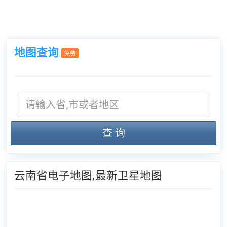
地图查询
免费
查 询
云南省电子地图,最新卫星地图