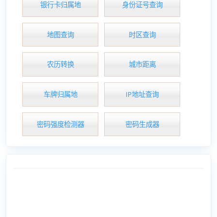
银行卡归属地
身份证号查询
地图查询
时区查询
农历转换
城市距离
车牌归属地
IP地址查询
密码强度检测器
密码生成器