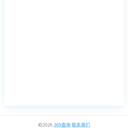
©2026
369查询
联系我们