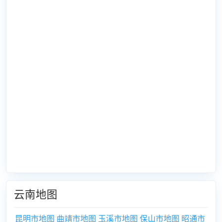
云南地图
昆明市地图
曲靖市地图
玉溪市地图
保山市地图
昭通市