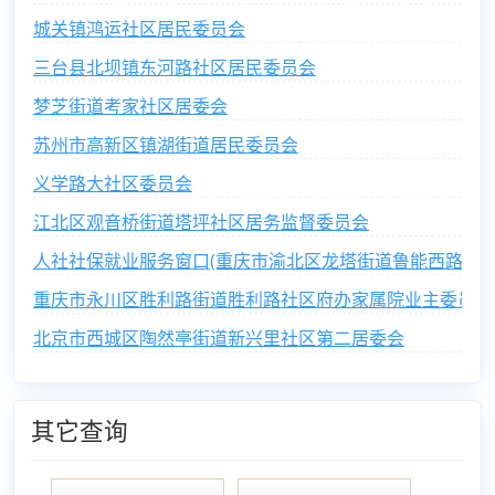
城关镇鸿运社区居民委员会
三台县北坝镇东河路社区居民委员会
梦芝街道考家社区居委会
苏州市高新区镇湖街道居民委员会
义学路大社区委员会
江北区观音桥街道塔坪社区居务监督委员会
人社社保就业服务窗口(重庆市渝北区龙塔街道鲁能西路社区
重庆市永川区胜利路街道胜利路社区府办家属院业主委员会
北京市西城区陶然亭街道新兴里社区第二居委会
其它查询