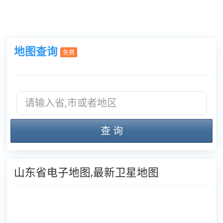
地图查询
免费
查 询
山东省电子地图,最新卫星地图