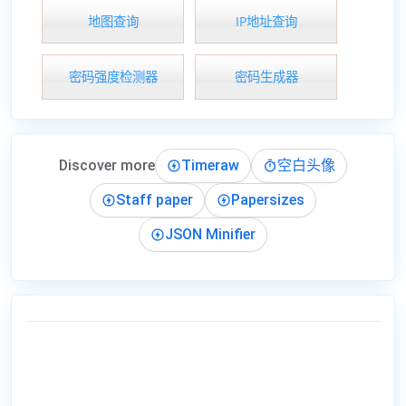
地图查询
IP地址查询
密码强度检测器
密码生成器
Discover more
Timeraw
空白头像
Staff paper
Papersizes
JSON Minifier