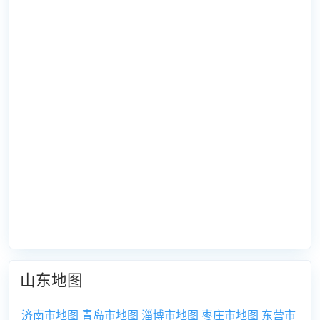
山东地图
济南市地图
青岛市地图
淄博市地图
枣庄市地图
东营市