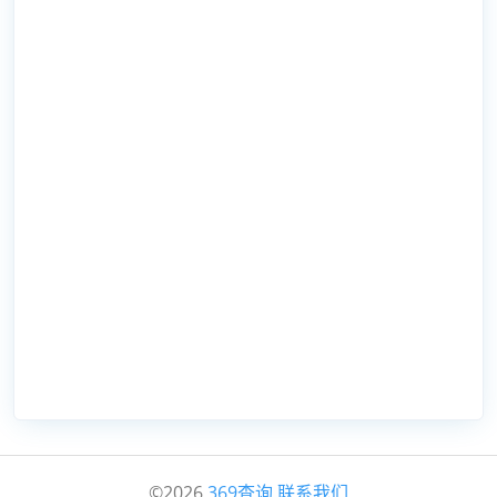
©2026
369查询
联系我们