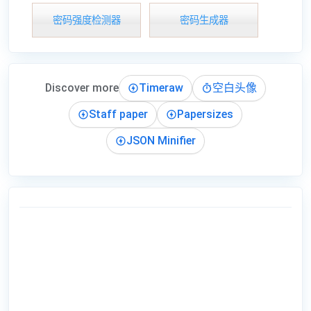
密码强度检测器
密码生成器
Discover more
Timeraw
空白头像
Staff paper
Papersizes
JSON Minifier