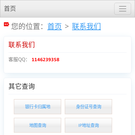
首页
您的位置：
首页
>
联系我们
联系我们
客服QQ：
其它查询
银行卡归属地
身份证号查询
地图查询
IP地址查询