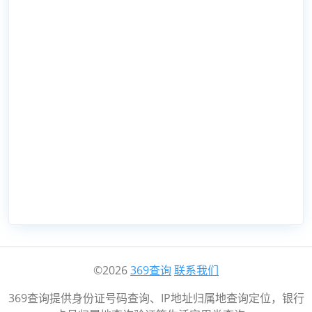
©2026
369查询
联系我们
369查询提供身份证号码查询、IP地址归属地查询定位，银行