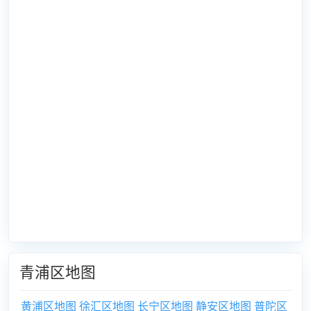
青浦区地图
黄浦区地图
徐汇区地图
长宁区地图
静安区地图
普陀区