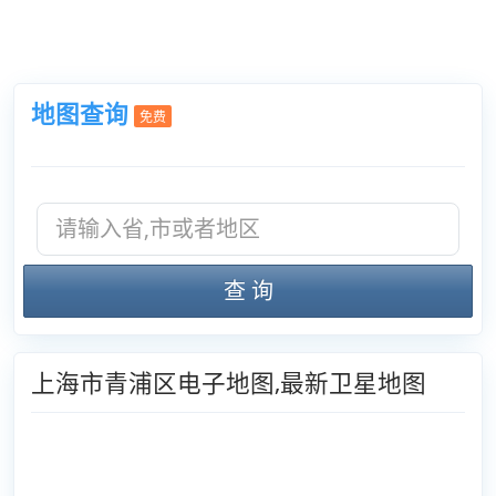
地图查询
免费
查 询
上海市青浦区电子地图,最新卫星地图