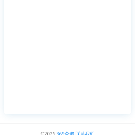
©2026
369查询
联系我们