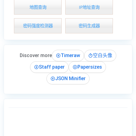
地图查询
IP地址查询
密码强度检测器
密码生成器
Discover more
Timeraw
空白头像
Staff paper
Papersizes
JSON Minifier