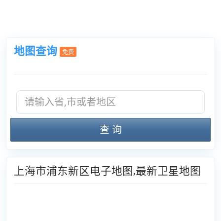
地图查询
免费
查 询
上海市浦东新区电子地图,最新卫星地图