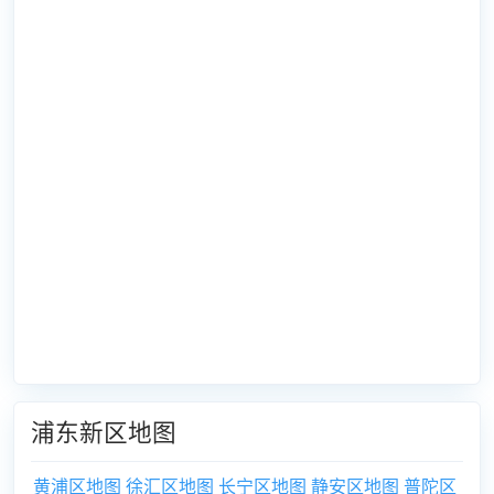
浦东新区地图
黄浦区地图
徐汇区地图
长宁区地图
静安区地图
普陀区