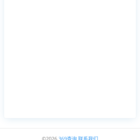
©2026
369查询
联系我们