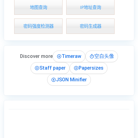
地图查询
IP地址查询
密码强度检测器
密码生成器
Discover more
Timeraw
空白头像
Staff paper
Papersizes
JSON Minifier