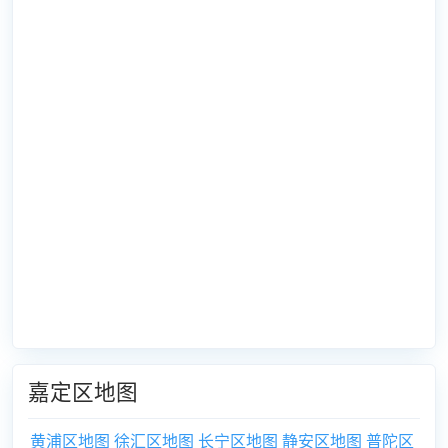
嘉定区地图
黄浦区地图
徐汇区地图
长宁区地图
静安区地图
普陀区