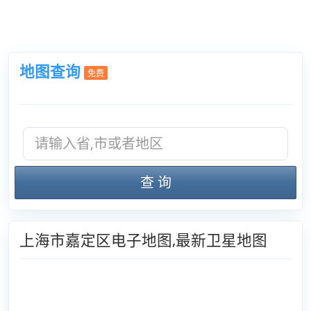
地图查询
免费
查 询
上海市嘉定区电子地图,最新卫星地图