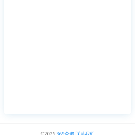
©2026
369查询
联系我们