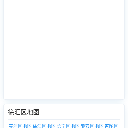
徐汇区地图
黄浦区地图
徐汇区地图
长宁区地图
静安区地图
普陀区