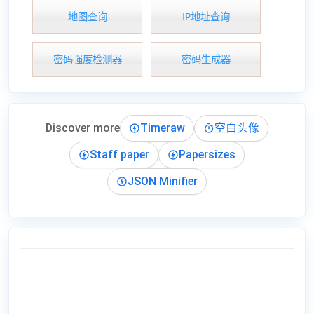
地图查询
IP地址查询
密码强度检测器
密码生成器
Discover more
Timeraw
空白头像
Staff paper
Papersizes
JSON Minifier