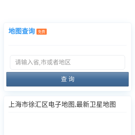
地图查询
免费
查 询
上海市徐汇区电子地图,最新卫星地图