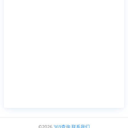
©2026
369查询
联系我们