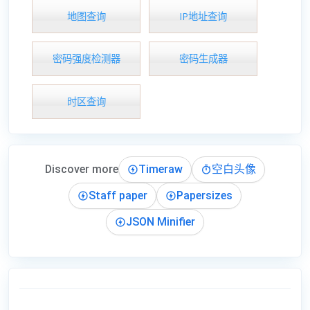
地图查询
IP地址查询
密码强度检测器
密码生成器
时区查询
Discover more
Timeraw
空白头像
Staff paper
Papersizes
JSON Minifier