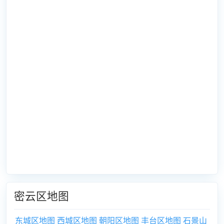
密云区地图
东城区地图
西城区地图
朝阳区地图
丰台区地图
石景山