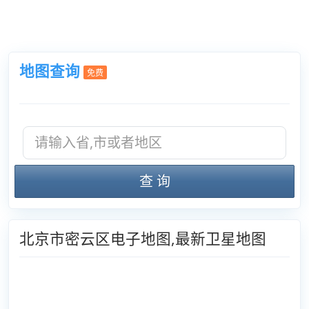
地图查询
免费
查 询
北京市密云区电子地图,最新卫星地图