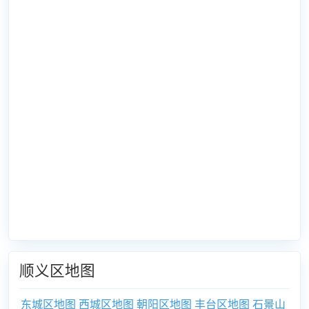
顺义区地图
东城区地图
西城区地图
朝阳区地图
丰台区地图
石景山