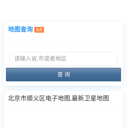
地图查询
免费
查 询
北京市顺义区电子地图,最新卫星地图