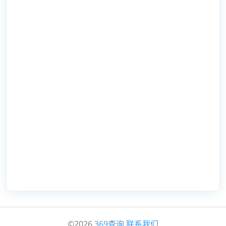
©2026
369查询
联系我们