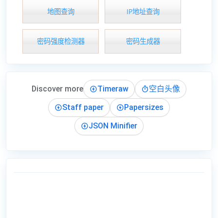
地图查询
IP地址查询
密码强度检测器
密码生成器
Discover more
Timeraw
空白头像
Staff paper
Papersizes
JSON Minifier