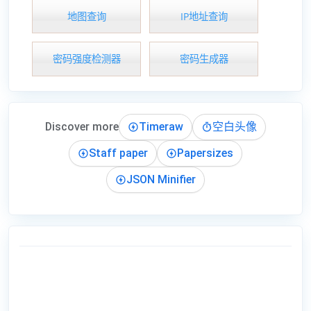
地图查询
IP地址查询
密码强度检测器
密码生成器
Discover more
Timeraw
空白头像
Staff paper
Papersizes
JSON Minifier