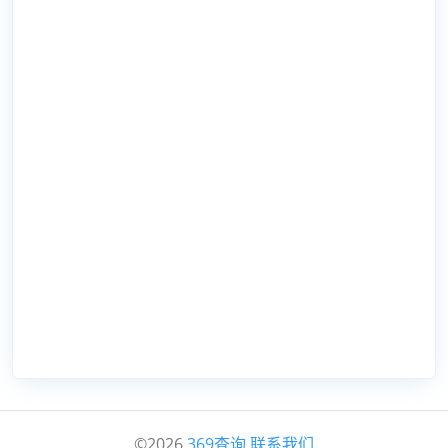
©2026
369查询
联系我们