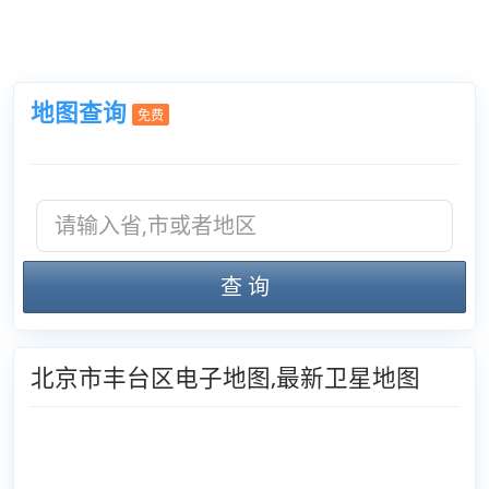
地图查询
免费
查 询
北京市丰台区电子地图,最新卫星地图