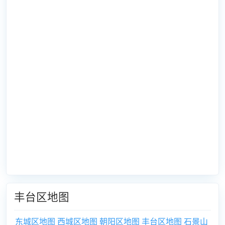
丰台区地图
东城区地图
西城区地图
朝阳区地图
丰台区地图
石景山