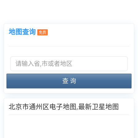
地图查询
免费
查 询
北京市通州区电子地图,最新卫星地图