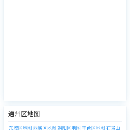
通州区地图
东城区地图
西城区地图
朝阳区地图
丰台区地图
石景山