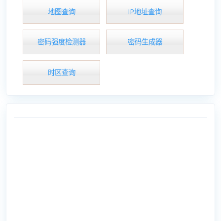
地图查询
IP地址查询
密码强度检测器
密码生成器
时区查询