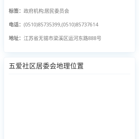
标签：
政府机构;居民委员会
电话：
(0510)85735399,(0510)85737614
地址：
江苏省无锡市梁溪区运河东路888号
五爱社区居委会地理位置