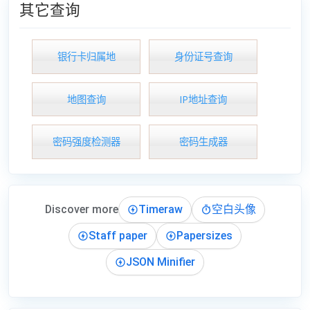
其它查询
银行卡归属地
身份证号查询
地图查询
IP地址查询
密码强度检测器
密码生成器
Discover more
Timeraw
空白头像
Staff paper
Papersizes
JSON Minifier