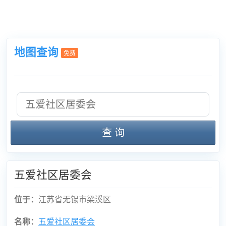
地图查询
免费
查 询
五爱社区居委会
位于：
江苏省无锡市梁溪区
名称：
五爱社区居委会