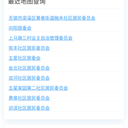
最近地图查询
无锡市梁溪区黄巷街道融禾社区居民委员会
向阳居委会
上马墩三村业主自治管理委员会
宪丰社区居民委员会
五爱社区居委会
会北社区居民委员会
双河社区居民委员会
五星家园第二社区居民委员会
惠景社区居民委员会
迎滨社区居民委员会