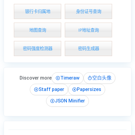
银行卡归属地
身份证号查询
地图查询
IP地址查询
密码强度检测器
密码生成器
Discover more
Timeraw
空白头像
Staff paper
Papersizes
JSON Minifier