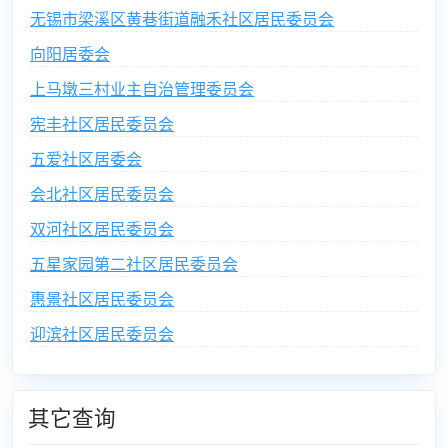
无锡市梁溪区黄巷街道融禾社区居民委员会
向阳居委会
上马墩三村业主自治管理委员会
宪丰社区居民委员会
五爱社区居委会
会北社区居民委员会
双河社区居民委员会
五星家园第二社区居民委员会
惠景社区居民委员会
迎滨社区居民委员会
其它查询