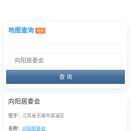
地图查询
免费
查 询
向阳居委会
位于：
江苏省无锡市梁溪区
名称：
向阳居委会