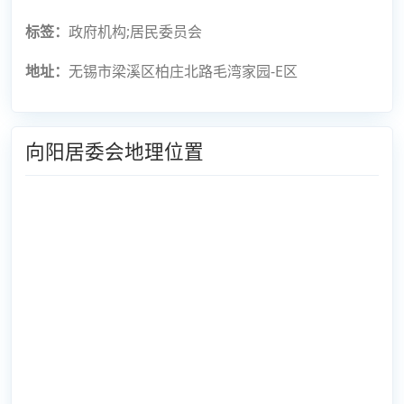
标签：
政府机构;居民委员会
地址：
无锡市梁溪区柏庄北路毛湾家园-E区
向阳居委会地理位置