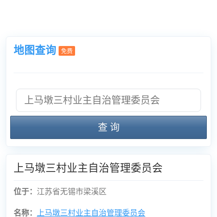
地图查询
免费
查 询
上马墩三村业主自治管理委员会
位于：
江苏省无锡市梁溪区
名称：
上马墩三村业主自治管理委员会