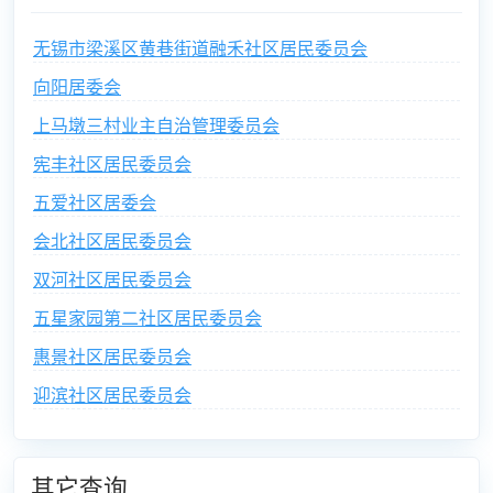
无锡市梁溪区黄巷街道融禾社区居民委员会
向阳居委会
上马墩三村业主自治管理委员会
宪丰社区居民委员会
五爱社区居委会
会北社区居民委员会
双河社区居民委员会
五星家园第二社区居民委员会
惠景社区居民委员会
迎滨社区居民委员会
其它查询