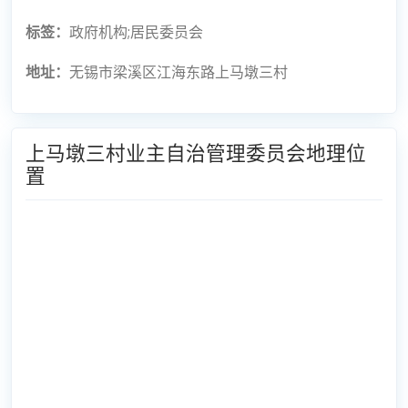
标签：
政府机构;居民委员会
地址：
无锡市梁溪区江海东路上马墩三村
上马墩三村业主自治管理委员会地理位
置