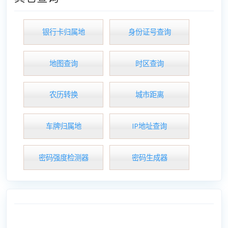
银行卡归属地
身份证号查询
地图查询
时区查询
农历转换
城市距离
车牌归属地
IP地址查询
密码强度检测器
密码生成器