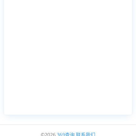
©2026
369查询
联系我们