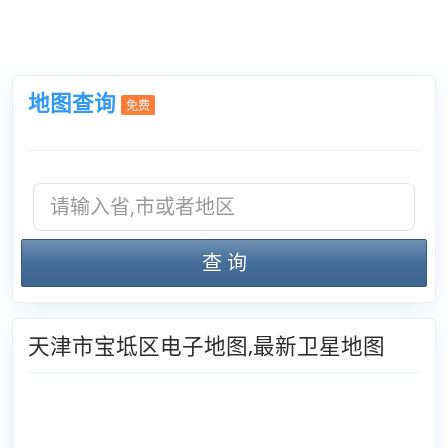
地图查询
免费
查 询
天津市宝坻区电子地图,最新卫星地图