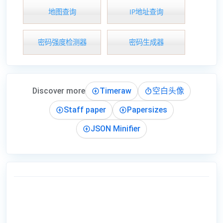
地图查询
IP地址查询
密码强度检测器
密码生成器
Discover more
Timeraw
空白头像
Staff paper
Papersizes
JSON Minifier