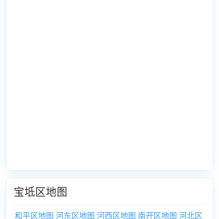
宝坻区地图
和平区地图
河东区地图
河西区地图
南开区地图
河北区