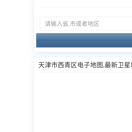
天津市西青区电子地图,最新卫星