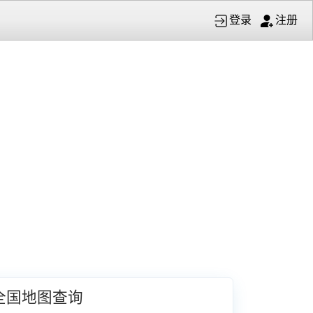
登录
注册
全国地图查询