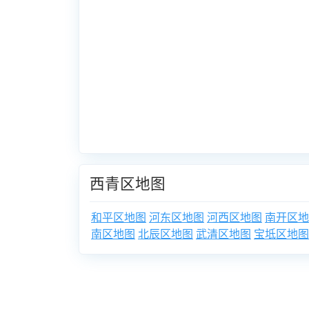
西青区地图
和平区地图
河东区地图
河西区地图
南开区地
南区地图
北辰区地图
武清区地图
宝坻区地图