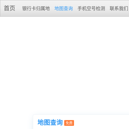
首页
银行卡归属地
地图查询
手机空号检测
联系我们
地图查询
免费