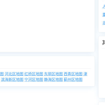
图
河北区地图
红桥区地图
东丽区地图
西青区地图
津
滨海新区地图
宁河区地图
静海区地图
蓟州区地图