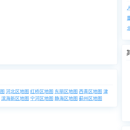
图
河北区地图
红桥区地图
东丽区地图
西青区地图
津
滨海新区地图
宁河区地图
静海区地图
蓟州区地图