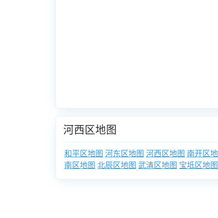
河西区地图
和平区地图
河东区地图
河西区地图
南开区地
南区地图
北辰区地图
武清区地图
宝坻区地图