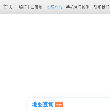
首页
银行卡归属地
地图查询
手机空号检测
联系我们
地图查询
免费