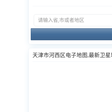
天津市河西区电子地图,最新卫星