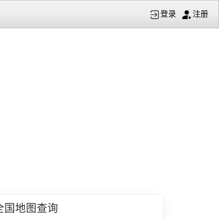
登录
注册
全国地图查询