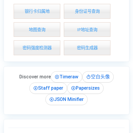
银行卡归属地
身份证号查询
地图查询
IP地址查询
密码强度检测器
密码生成器
Discover more
Timeraw
空白头像
Staff paper
Papersizes
JSON Minifier