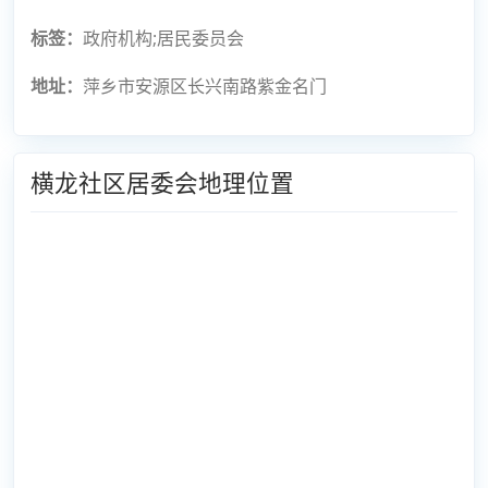
标签：
政府机构;居民委员会
地址：
萍乡市安源区长兴南路紫金名门
横龙社区居委会地理位置