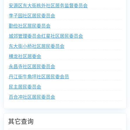
安源区东大街栋外社区居务监督委员会
李子园社区居民委员会
勤俭社区居民委员会
城郊管理委员会红星社区居民委员会
东大街小桥社区居民委员会
横龙社区居委会
永昌寺社区居民委员会
丹江街牛角坪社区居民委会员
民主居民委员会
百合冲社区居民委员会
其它查询