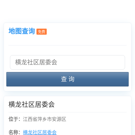
地图查询
免费
查 询
横龙社区居委会
位于：
江西省萍乡市安源区
名称：
横龙社区居委会