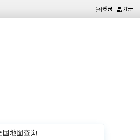
登录
注册
全国地图查询