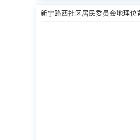
新宁路西社区居民委员会地理位