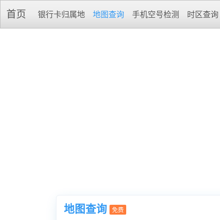
首页
银行卡归属地
地图查询
手机空号检测
时区查询
地图查询
免费