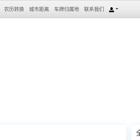
农历转换
城市距离
车牌归属地
联系我们