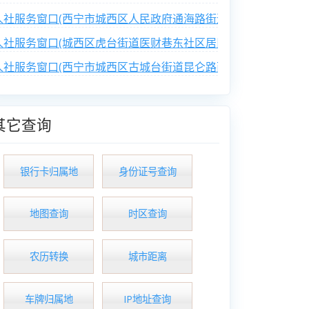
人社服务窗口(西宁市城西区人民政府通海路街道办事处光华路社
人社服务窗口(城西区虎台街道医财巷东社区居民委员会)
人社服务窗口(西宁市城西区古城台街道昆仑路西社区居民委员会)
其它查询
银行卡归属地
身份证号查询
地图查询
时区查询
农历转换
城市距离
车牌归属地
IP地址查询