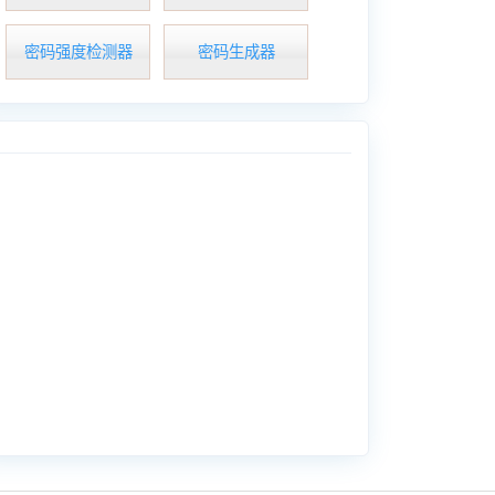
密码强度检测器
密码生成器