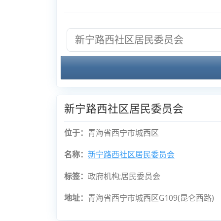
新宁路西社区居民委员会
位于：
青海省西宁市城西区
名称：
新宁路西社区居民委员会
标签：
政府机构;居民委员会
地址：
青海省西宁市城西区G109(昆仑西路)