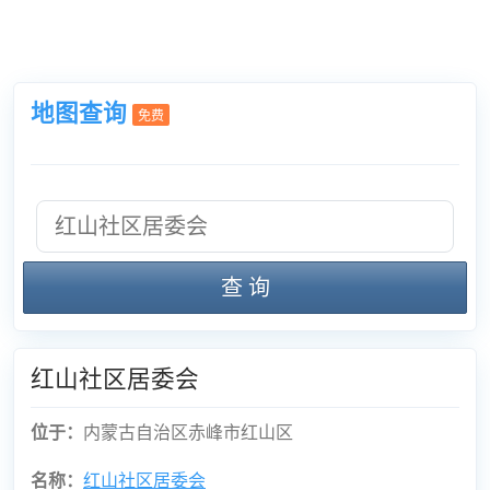
地图查询
免费
查 询
红山社区居委会
位于：
内蒙古自治区赤峰市红山区
名称：
红山社区居委会