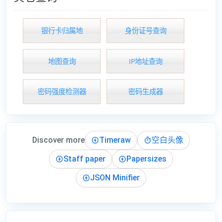
银行卡归属地
身份证号查询
地图查询
IP地址查询
密码强度检测器
密码生成器
Discover more
Timeraw
空白头像
Staff paper
Papersizes
JSON Minifier