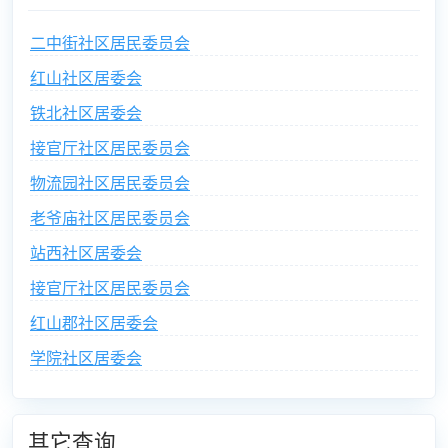
二中街社区居民委员会
红山社区居委会
铁北社区居委会
接官厅社区居民委员会
物流园社区居民委员会
老爷庙社区居民委员会
站西社区居委会
接官厅社区居民委员会
红山郡社区居委会
学院社区居委会
其它查询