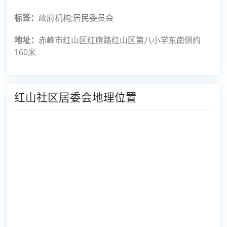
标签：
政府机构;居民委员会
地址：
赤峰市红山区红旗路红山区第八小学东南侧约
160米
红山社区居委会地理位置