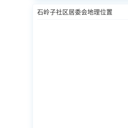
石岭子社区居委会地理位置