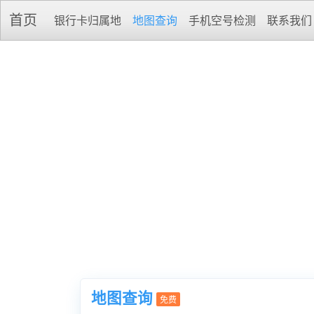
首页
银行卡归属地
地图查询
手机空号检测
联系我们
地图查询
免费