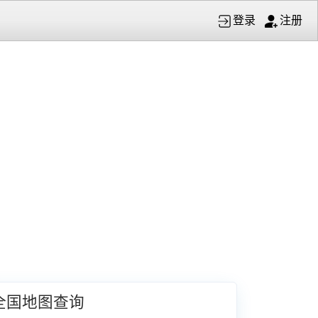
登录
注册
全国地图查询