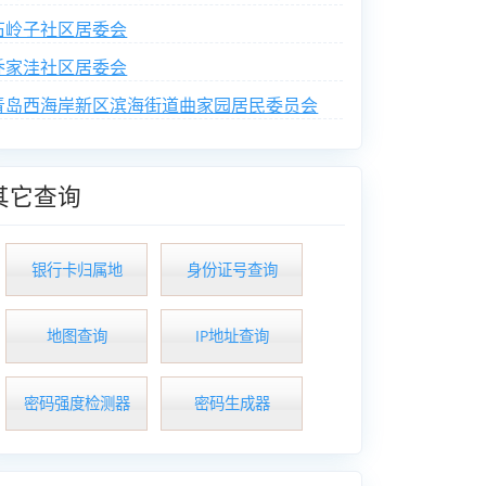
石岭子社区居委会
乔家洼社区居委会
青岛西海岸新区滨海街道曲家园居民委员会
其它查询
银行卡归属地
身份证号查询
地图查询
IP地址查询
密码强度检测器
密码生成器