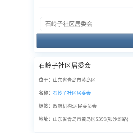
石岭子社区居委会
位于：
山东省青岛市黄岛区
名称：
石岭子社区居委会
标签：
政府机构;居民委员会
地址：
山东省青岛市黄岛区S399(银沙滩路)