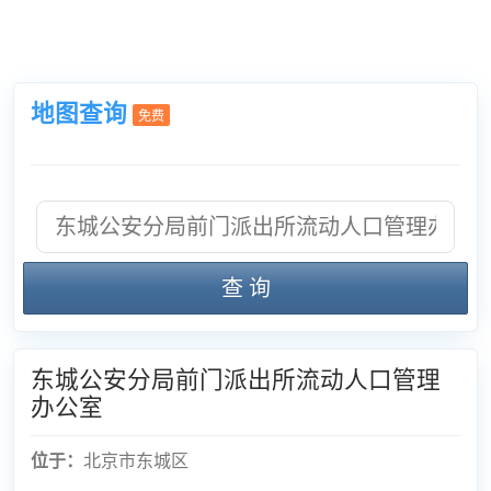
地图查询
免费
查 询
东城公安分局前门派出所流动人口管理
办公室
位于：
北京市东城区