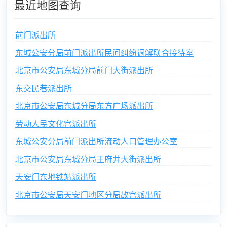
最近地图查询
前门派出所
东城公安分局前门派出所民间纠纷调解联合接待室
北京市公安局东城分局前门大街派出所
东交民巷派出所
北京市公安局东城分局东方广场派出所
劳动人民文化宫派出所
东城公安分局前门派出所流动人口管理办公室
北京市公安局东城分局王府井大街派出所
天安门东地铁站派出所
北京市公安局天安门地区分局故宫派出所