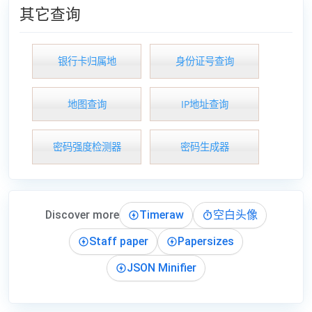
其它查询
银行卡归属地
身份证号查询
地图查询
IP地址查询
密码强度检测器
密码生成器
Discover more
Timeraw
空白头像
Staff paper
Papersizes
JSON Minifier