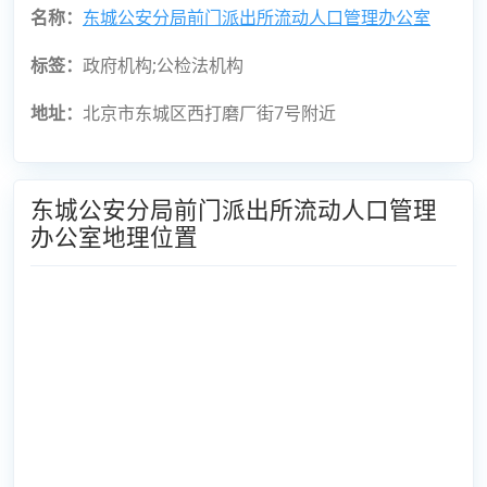
名称：
东城公安分局前门派出所流动人口管理办公室
标签：
政府机构;公检法机构
地址：
北京市东城区西打磨厂街7号附近
东城公安分局前门派出所流动人口管理
办公室地理位置