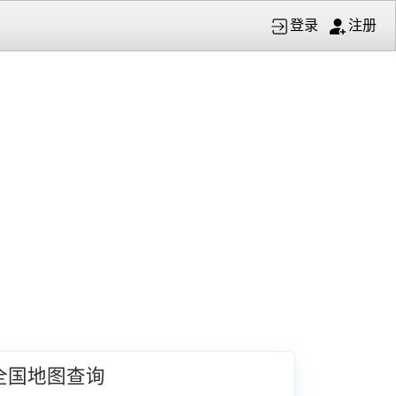
登录
注册
全国地图查询