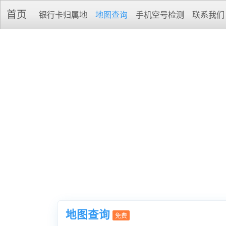
首页
银行卡归属地
地图查询
手机空号检测
联系我们
地图查询
免费