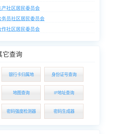
生产社区居民委员会
公务员社区居民委员会
合作社区居民委员会
其它查询
银行卡归属地
身份证号查询
地图查询
IP地址查询
密码强度检测器
密码生成器