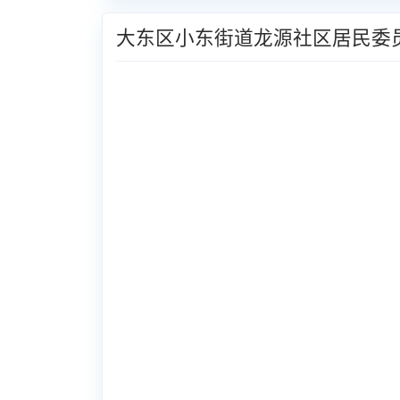
大东区小东街道龙源社区居民委