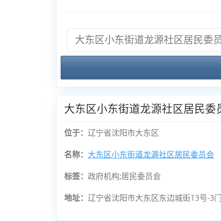
大东区小东街道龙源社区居民委
位于：
辽宁省沈阳市大东区
名称：
大东区小东街道龙源社区居民委员会
标签：
政府机构;居民委员会
地址：
辽宁省沈阳市大东区东边城街13号-3