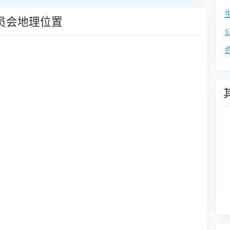
员会地理位置