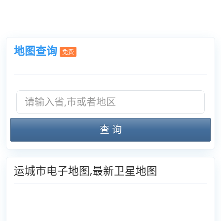
地图查询
免费
查 询
运城市电子地图,最新卫星地图