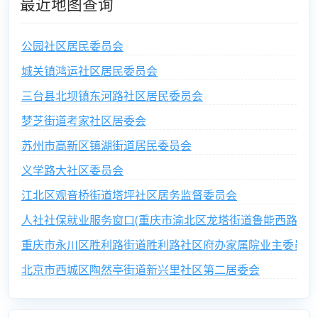
最近地图查询
公园社区居民委员会
城关镇鸿运社区居民委员会
三台县北坝镇东河路社区居民委员会
梦芝街道考家社区居委会
苏州市高新区镇湖街道居民委员会
义学路大社区委员会
江北区观音桥街道塔坪社区居务监督委员会
人社社保就业服务窗口(重庆市渝北区龙塔街道鲁能西路社区
重庆市永川区胜利路街道胜利路社区府办家属院业主委员会
北京市西城区陶然亭街道新兴里社区第二居委会