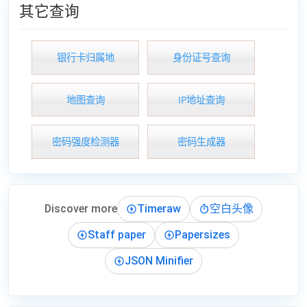
其它查询
银行卡归属地
身份证号查询
地图查询
IP地址查询
密码强度检测器
密码生成器
Discover more
Timeraw
空白头像
Staff paper
Papersizes
JSON Minifier