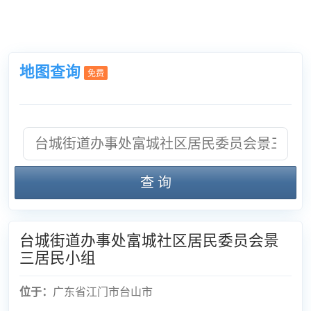
地图查询
免费
查 询
台城街道办事处富城社区居民委员会景
三居民小组
位于：
广东省江门市台山市