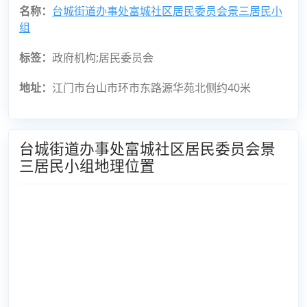
名称：
台城街道办事处富城社区居民委员会景三居民小
组
标签：
政府机构;居民委员会
地址：
江门市台山市环市东路源华苑北侧约40米
台城街道办事处富城社区居民委员会景
三居民小组地理位置