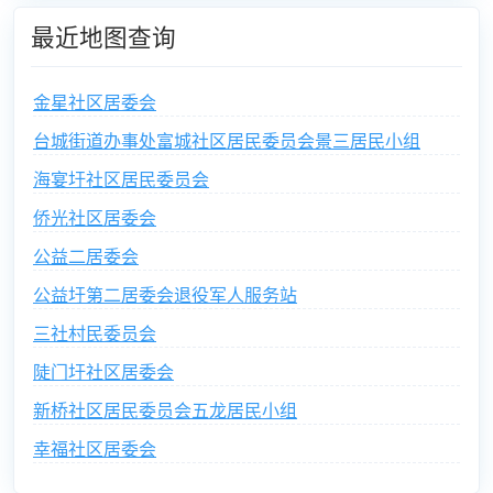
最近地图查询
金星社区居委会
台城街道办事处富城社区居民委员会景三居民小组
海宴圩社区居民委员会
侨光社区居委会
公益二居委会
公益圩第二居委会退役军人服务站
三社村民委员会
陡门圩社区居委会
新桥社区居民委员会五龙居民小组
幸福社区居委会