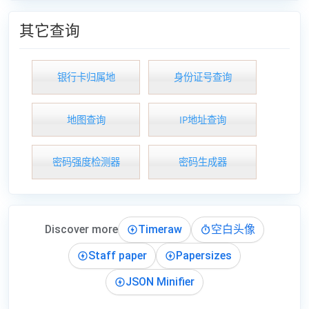
其它查询
银行卡归属地
身份证号查询
地图查询
IP地址查询
密码强度检测器
密码生成器
Discover more
Timeraw
空白头像
Staff paper
Papersizes
JSON Minifier