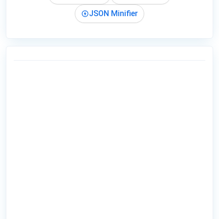
JSON Minifier