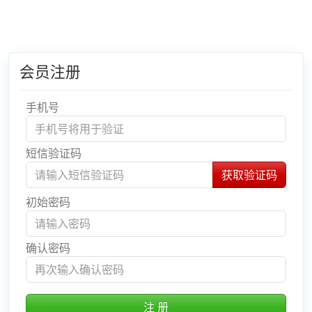
会员注册
手机号
短信验证码
初始密码
确认密码