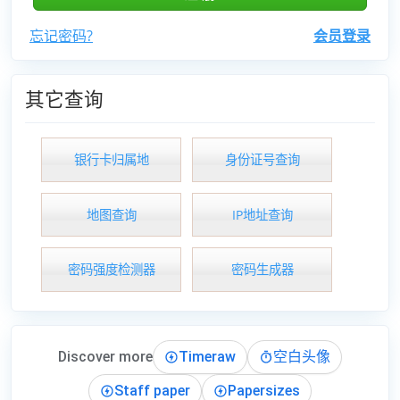
忘记密码?
会员登录
其它查询
银行卡归属地
身份证号查询
地图查询
IP地址查询
密码强度检测器
密码生成器
Discover more
Timeraw
空白头像
Staff paper
Papersizes