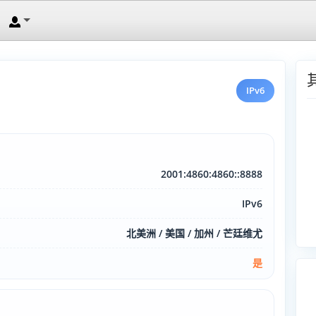
IPv6
2001:4860:4860::8888
IPv6
北美洲 / 美国 / 加州 / 芒廷维尤
是