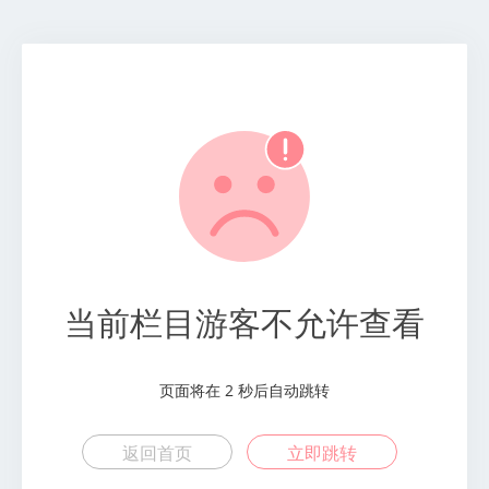
当前栏目游客不允许查看
页面将在
2
秒后自动跳转
返回首页
立即跳转