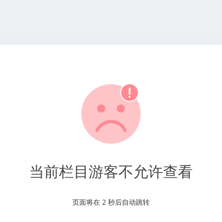
当前栏目游客不允许查看
页面将在
2
秒后自动跳转