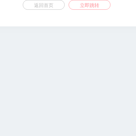
返回首页
立即跳转